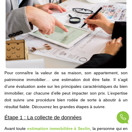
Nos Partenaires
Nos Actualités
Avis Clients
CONTACT
Pour connaître la valeur de sa maison, son appartement, son
patrimoine immobilier… une estimation doit être faite. Il s’agit
d’une évaluation axée sur les principales caractéristiques du bien
immobilier, car chacune d’elle peut impacter son prix. L’expertise
doit suivre une procédure bien rodée de sorte à aboutir à un
résultat fiable. Découvrez les grandes étapes à suivre.
Étape 1 : La collecte de données
Avant toute
estimation immobilière à Seclin
, la personne qui en