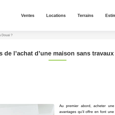
Ventes
Locations
Terrains
Esti
à Douai ?
s de l’achat d’une maison sans travaux
Au premier abord, acheter une
avantages qu'il offre en font une