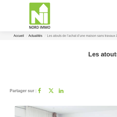
Accueil
Actualités
Les atouts de l’achat d’une maison sans travaux 
Les atout
Partager sur :