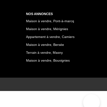
NOS ANNONCES
Maison à vendre, Pont-à-marcq
Maison à vendre, Mérignies
Appartement à vendre, Camiers
Maison à vendre, Bersée
Terrain à vendre, Masny
Maison à vendre, Bouvignies