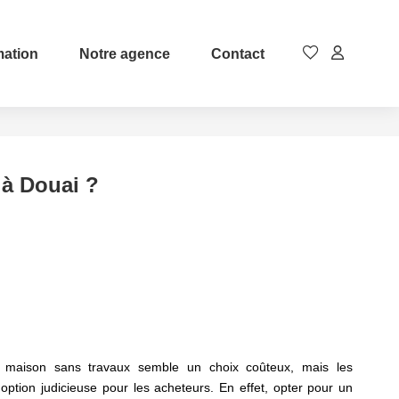
mation
Notre agence
Contact
 à Douai ?
 maison sans travaux semble un choix coûteux, mais les
 option judicieuse pour les acheteurs. En effet, opter pour un