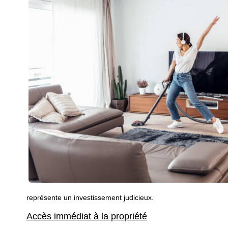
représente un investissement judicieux.
Accès immédiat à la propriété