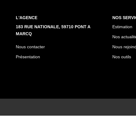
L'AGENCE
NOS SERVI
183 RUE NATIONALE, 59710 PONT A
Estimation
MARCQ
Nos actualit
Nous contacter
Nous rejoin
Présentation
Nos outils