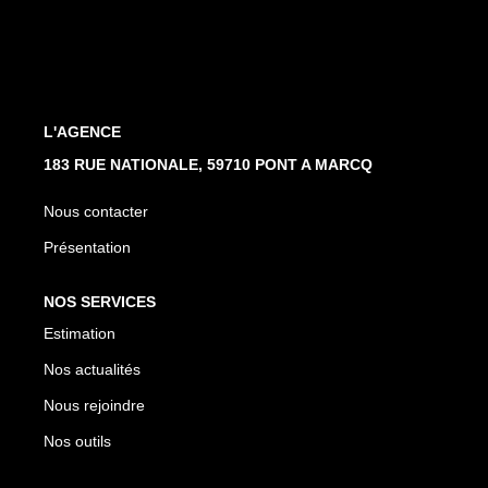
L'AGENCE
183 RUE NATIONALE, 59710 PONT A MARCQ
Nous contacter
Présentation
NOS SERVICES
Estimation
Nos actualités
Nous rejoindre
Nos outils