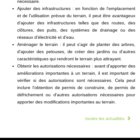
nécessaire.
Ajouter des infrastructures : en fonction de l'emplacement
et de l'utilisation prévue du terrain, il peut être avantageux
d'ajouter des infrastructures telles que des routes, des
clôtures, des puits, des systèmes de drainage ou des
réseaux d'électricité et d'eau.
Aménager le terrain : il peut s'agir de planter des arbres,
d'ajouter des pelouses, de créer des jardins ou d'autres
caractéristiques qui rendront le terrain plus attrayant.
Obtenir les autorisations nécessaires : avant d'apporter des
améliorations importantes à un terrain, il est important de
vérifier si des autorisations sont nécessaires. Cela peut
inclure l'obtention de permis de construire, de permis de
défrichement ou d'autres autorisations nécessaires pour
apporter des modifications importantes au terrain.
toutes les actualités