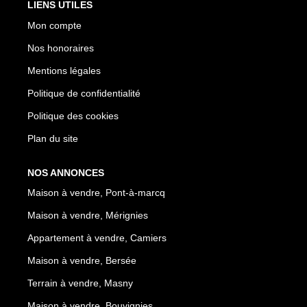
LIENS UTILES
Mon compte
Nos honoraires
Mentions légales
Politique de confidentialité
Politique des cookies
Plan du site
NOS ANNONCES
Maison à vendre, Pont-à-marcq
Maison à vendre, Mérignies
Appartement à vendre, Camiers
Maison à vendre, Bersée
Terrain à vendre, Masny
Maison à vendre, Bouvignies