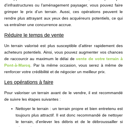
d'infrastructures ou l'aménagement paysager, vous pouvez faire
grimper le prix d’un terrain. Aussi, ces opérations peuvent le
rendre plus attrayant aux yeux des acquéreurs potentiels, ce qui
va entraîner une concurrence accrue.
Réduire le temps de vente
Un terrain valorisé est plus susceptible d'attirer rapidement des
acheteurs potentiels. Ainsi, vous pouvez augmenter vos chances
de raccourcir au maximum le délai de
vente de votre terrain à
Pont-à-Marcq
. Par la même occasion, vous serez à même de
renforcer votre crédibilité et de négocier un meilleur prix.
Les opérations à faire
Pour valoriser un terrain avant de le vendre, il est recommandé
de suivre les étapes suivantes :
Nettoyer le terrain : un terrain propre et bien entretenu est
toujours plus attractif. Il est donc recommandé de nettoyer
le terrain, d'enlever les débris et de le débroussailler si