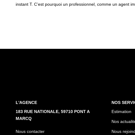
instant T. C’est pourquoi un professionnel, comme un agent im
L'AGENCE
NOS SERVI
183 RUE NATIONALE, 59710 PONT A
Estimation
MARCQ
Nos actualit
Nous contacter
Nous rejoin