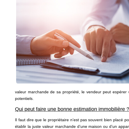
valeur marchande de sa propriété, le vendeur peut espérer 
potentiels.
Qui peut faire une bonne estimation immobilière 
Il faut dire que le propriétaire n’est pas souvent bien placé p
établir la juste valeur marchande d’une maison ou d’un appa