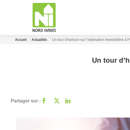
Accueil
Actualités
Un tour d’horizon sur l’estimation immobilière à 
Un tour d’h
Partager sur :