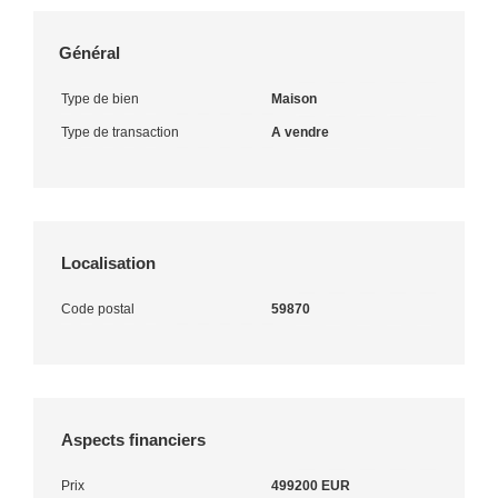
Général
Type de bien
Maison
Type de transaction
A vendre
Localisation
Code postal
59870
Aspects financiers
Prix
499200 EUR