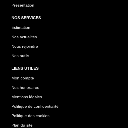
Présentation
NOS SERVICES
Estimation
Nos actualités
Nous rejoindre
Nos outils
LIENS UTILES
Mon compte
Nos honoraires
Mentions légales
Politique de confidentialité
Politique des cookies
Plan du site