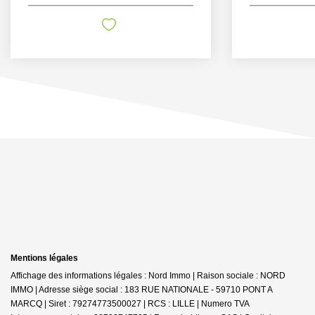
Mentions légales
Affichage des informations légales : Nord Immo | Raison sociale : NORD
IMMO | Adresse siège social : 183 RUE NATIONALE - 59710 PONT A
MARCQ | Siret : 79274773500027 | RCS : LILLE | Numero TVA