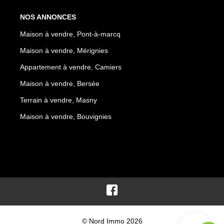
NOS ANNONCES
Maison à vendre, Pont-à-marcq
Maison à vendre, Mérignies
Appartement à vendre, Camiers
Maison à vendre, Bersée
Terrain à vendre, Masny
Maison à vendre, Bouvignies
© Nord Immo 2026