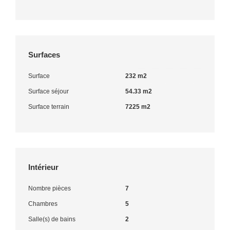
Surfaces
Surface
232 m2
Surface séjour
54.33 m2
Surface terrain
7225 m2
Intérieur
Nombre pièces
7
Chambres
5
Salle(s) de bains
2