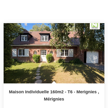
Maison Individuelle 160m2 - T6 - Merignies
,
Mérignies