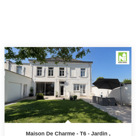
Maison De Charme - T6 - Jardin
,