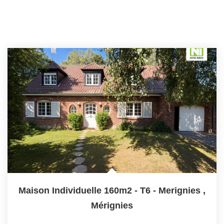
Maison Individuelle 160m2 - T6 - Merignies
,
Mérignies