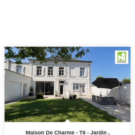
Maison De Charme - T6 - Jardin
,